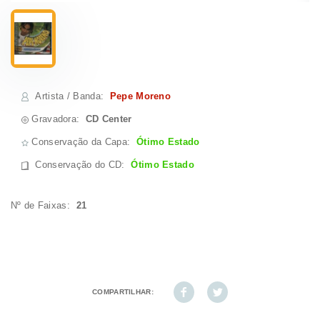
Artista / Banda
:
Pepe Moreno
Gravadora:
CD Center
Conservação da Capa:
Ótimo Estado
Conservação do CD
:
Ótimo Estado
Nº de Faixas:
21
COMPARTILHAR: