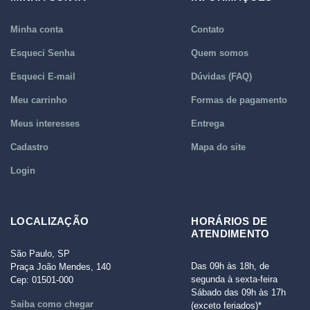
Minha conta
Contato
Esqueci Senha
Quem somos
Esqueci E-mail
Dúvidas (FAQ)
Meu carrinho
Formas de pagamento
Meus interesses
Entrega
Cadastro
Mapa do site
Login
LOCALIZAÇÃO
HORÁRIOS DE
ATENDIMENTO
São Paulo, SP
Das 09h às 18h, de
Praça João Mendes, 140
segunda à sexta-feira
Cep: 01501-000
Sábado das 09h às 17h
Saiba como chegar
(exceto feriados)*