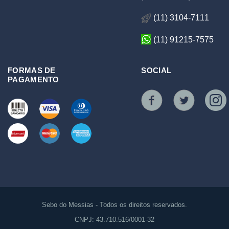
(11) 3104-7111
(11) 91215-7575
FORMAS DE
SOCIAL
PAGAMENTO
Sebo do Messias - Todos os direitos reservados.
CNPJ: 43.710.516/0001-32