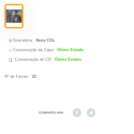
Gravadora:
Nany CDs
Conservação da Capa:
Ótimo Estado
Conservação do CD
:
Ótimo Estado
Nº de Faixas:
22
COMPARTILHAR: