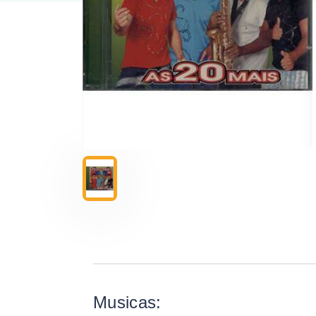
Musicas: