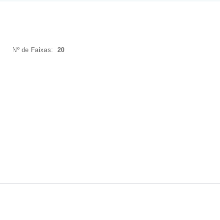
Nº de Faixas:
20