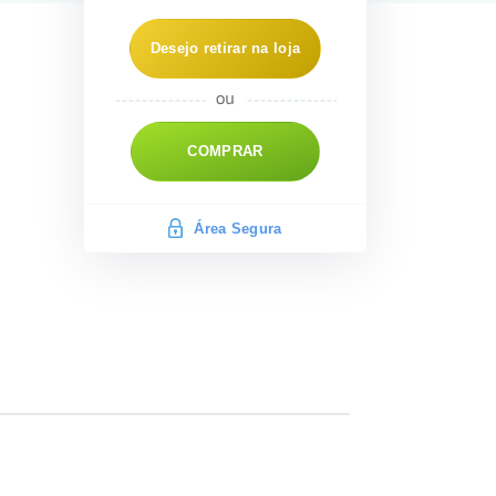
Desejo retirar na loja
COMPRAR
Área Segura