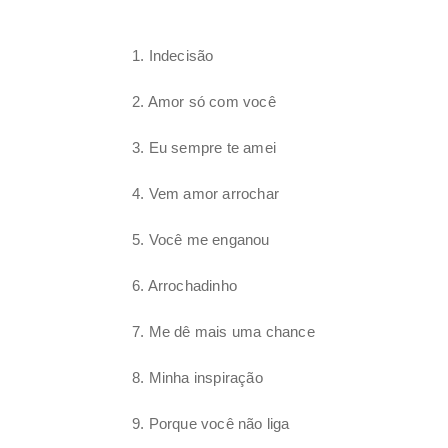
1. Indecisão
2. Amor só com você
3. Eu sempre te amei
4. Vem amor arrochar
5. Você me enganou
6. Arrochadinho
7. Me dê mais uma chance
8. Minha inspiração
9. Porque você não liga