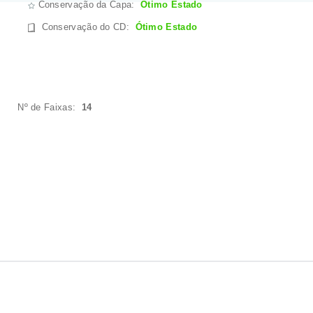
Conservação da Capa:
Ótimo Estado
Conservação do CD
:
Ótimo Estado
Nº de Faixas:
14