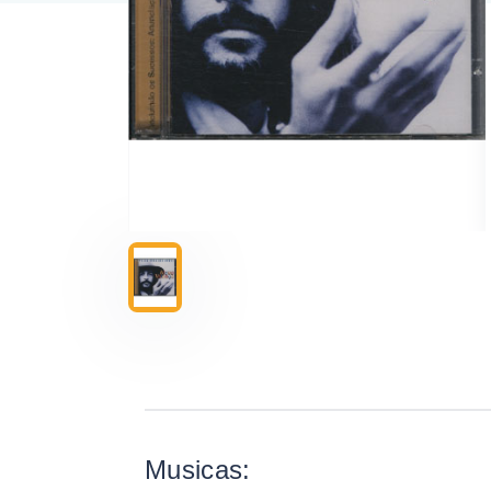
Musicas: