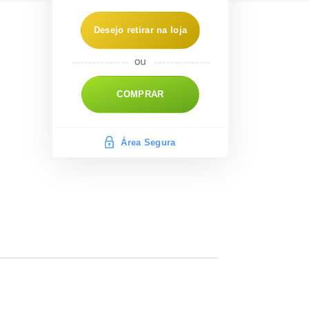
Desejo retirar na loja
COMPRAR
Área Segura