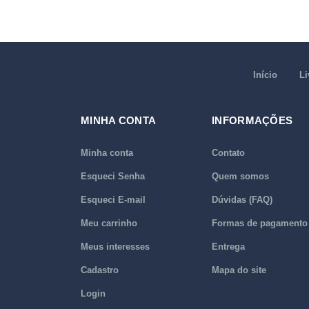
Início
Li
MINHA CONTA
INFORMAÇÕES
Minha conta
Contato
Esqueci Senha
Quem somos
Esqueci E-mail
Dúvidas (FAQ)
Meu carrinho
Formas de pagamento
Meus interesses
Entrega
Cadastro
Mapa do site
Login