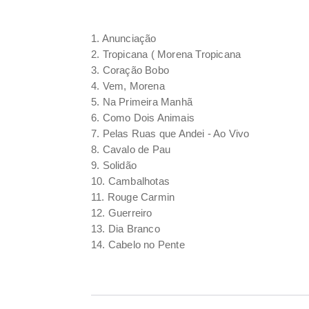
1. Anunciação
2. Tropicana ( Morena Tropicana
3. Coração Bobo
4. Vem, Morena
5. Na Primeira Manhã
6. Como Dois Animais
7. Pelas Ruas que Andei - Ao Vivo
8. Cavalo de Pau
9. Solidão
10. Cambalhotas
11. Rouge Carmin
12. Guerreiro
13. Dia Branco
14. Cabelo no Pente