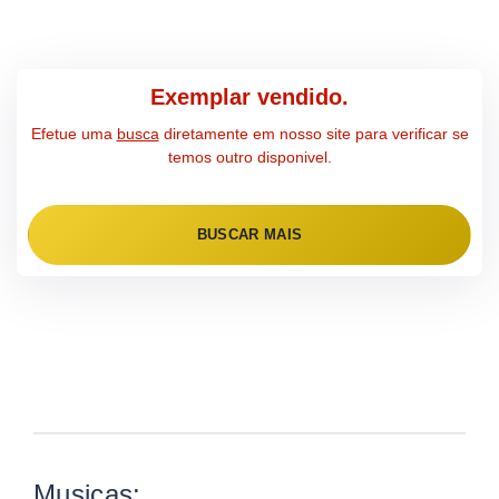
Exemplar vendido.
Efetue uma
busca
diretamente em nosso site para verificar se
temos outro disponivel.
BUSCAR MAIS
Musicas: