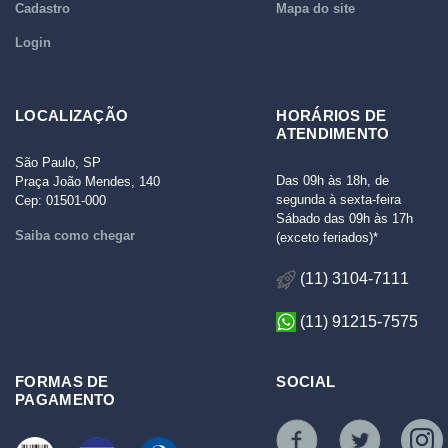
Cadastro
Mapa do site
Login
LOCALIZAÇÃO
HORÁRIOS DE
ATENDIMENTO
São Paulo, SP
Das 09h às 18h, de
Praça João Mendes, 140
segunda à sexta-feira
Cep: 01501-000
Sábado das 09h às 17h
Saiba como chegar
(exceto feriados)*
(11) 3104-7111
(11) 91215-7575
FORMAS DE
SOCIAL
PAGAMENTO