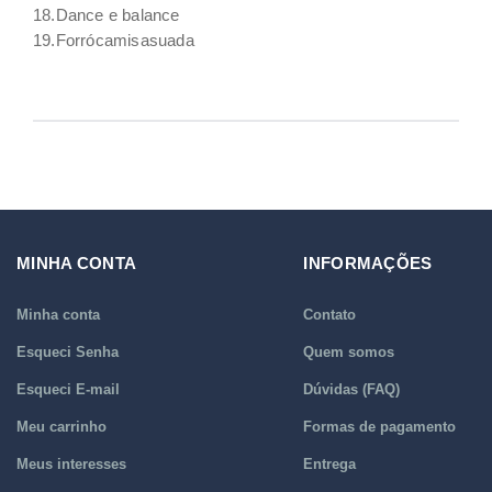
18.Dance e balance
19.Forrócamisasuada
MINHA CONTA
INFORMAÇÕES
Minha conta
Contato
Esqueci Senha
Quem somos
Esqueci E-mail
Dúvidas (FAQ)
Meu carrinho
Formas de pagamento
Meus interesses
Entrega