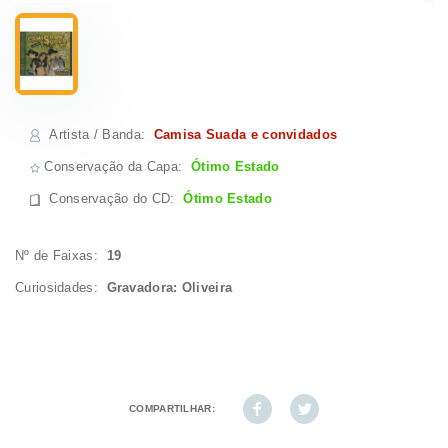
Artista / Banda
:
Camisa Suada e convidados
Conservação da Capa:
Ótimo Estado
Conservação do CD
:
Ótimo Estado
Nº de Faixas:
19
Curiosidades:
Gravadora: Oliveira
COMPARTILHAR: