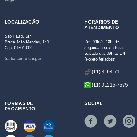
LOCALIZAÇÃO
HORÁRIOS DE
ATENDIMENTO
São Paulo, SP
Das 09h às 18h, de
Praça João Mendes, 140
segunda à sexta-feira
Cep: 01501-000
Sábado das 09h às 17h
Saiba como chegar
(exceto feriados)*
(11) 3104-7111
(11) 91215-7575
FORMAS DE
SOCIAL
PAGAMENTO