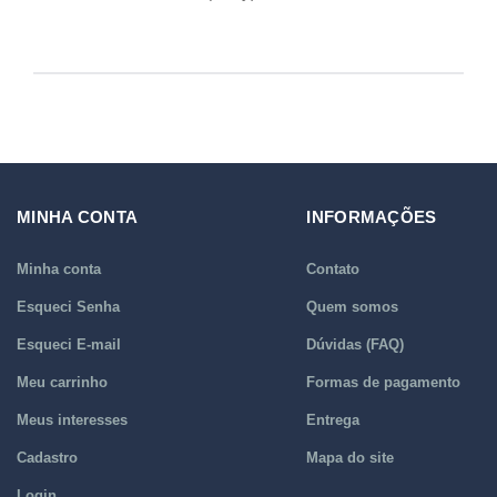
MINHA CONTA
INFORMAÇÕES
Minha conta
Contato
Esqueci Senha
Quem somos
Esqueci E-mail
Dúvidas (FAQ)
Meu carrinho
Formas de pagamento
Meus interesses
Entrega
Cadastro
Mapa do site
Login