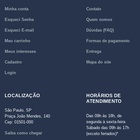
Minha conta
Contato
Esqueci Senha
Quem somos
Esqueci E-mail
Dúvidas (FAQ)
Meu carrinho
Formas de pagamento
Meus interesses
Entrega
Cadastro
Mapa do site
Login
LOCALIZAÇÃO
HORÁRIOS DE
ATENDIMENTO
São Paulo, SP
Das 09h às 18h, de
Praça João Mendes, 140
segunda à sexta-feira
Cep: 01501-000
Sábado das 09h às 17h
Saiba como chegar
(exceto feriados)*