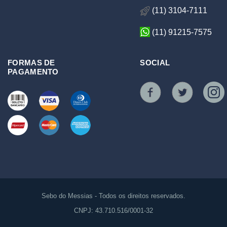
(11) 3104-7111
(11) 91215-7575
FORMAS DE
SOCIAL
PAGAMENTO
Sebo do Messias - Todos os direitos reservados.
CNPJ: 43.710.516/0001-32