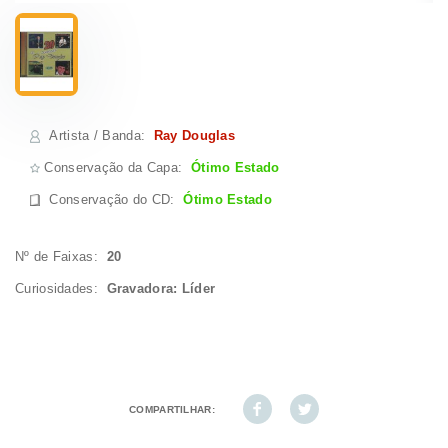
Artista / Banda
:
Ray Douglas
Conservação da Capa:
Ótimo Estado
Conservação do CD
:
Ótimo Estado
Nº de Faixas:
20
Curiosidades:
Gravadora: Líder
COMPARTILHAR: