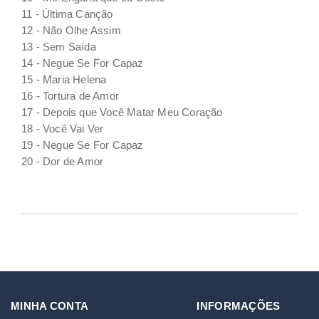
11 - Última Canção
12 - Não Olhe Assim
13 - Sem Saída
14 - Negue Se For Capaz
15 - Maria Helena
16 - Tortura de Amor
17 - Depois que Você Matar Meu Coração
18 - Você Vai Ver
19 - Negue Se For Capaz
20 - Dor de Amor
MINHA CONTA
INFORMAÇÕES