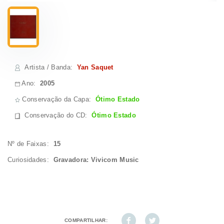
Artista / Banda
:
Yan Saquet
Ano:
2005
Conservação da Capa:
Ótimo Estado
Conservação do CD
:
Ótimo Estado
Nº de Faixas:
15
Curiosidades:
Gravadora: Vivicom Music
COMPARTILHAR: