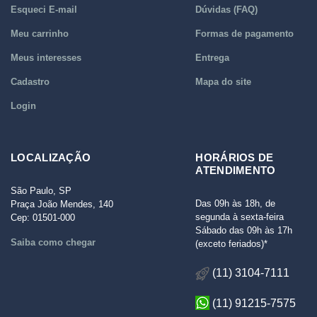
Esqueci E-mail
Dúvidas (FAQ)
Meu carrinho
Formas de pagamento
Meus interesses
Entrega
Cadastro
Mapa do site
Login
LOCALIZAÇÃO
HORÁRIOS DE
ATENDIMENTO
São Paulo, SP
Das 09h às 18h, de
Praça João Mendes, 140
segunda à sexta-feira
Cep: 01501-000
Sábado das 09h às 17h
Saiba como chegar
(exceto feriados)*
(11) 3104-7111
(11) 91215-7575