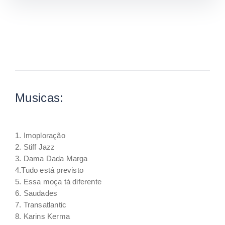
Musicas:
1. Imoploração
2. Stiff Jazz
3. Dama Dada Marga
4.Tudo está previsto
5. Essa moça tá diferente
6. Saudades
7. Transatlantic
8. Karins Kerma