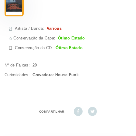
Artista / Banda
:
Various
Conservação da Capa:
Ótimo Estado
Conservação do CD
:
Ótimo Estado
Nº de Faixas:
20
Curiosidades:
Gravadora: House Funk
COMPARTILHAR: