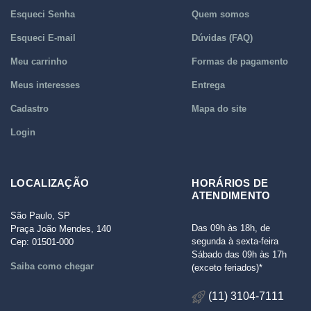
Esqueci Senha
Quem somos
Esqueci E-mail
Dúvidas (FAQ)
Meu carrinho
Formas de pagamento
Meus interesses
Entrega
Cadastro
Mapa do site
Login
LOCALIZAÇÃO
HORÁRIOS DE
ATENDIMENTO
São Paulo, SP
Das 09h às 18h, de
Praça João Mendes, 140
segunda à sexta-feira
Cep: 01501-000
Sábado das 09h às 17h
Saiba como chegar
(exceto feriados)*
(11) 3104-7111