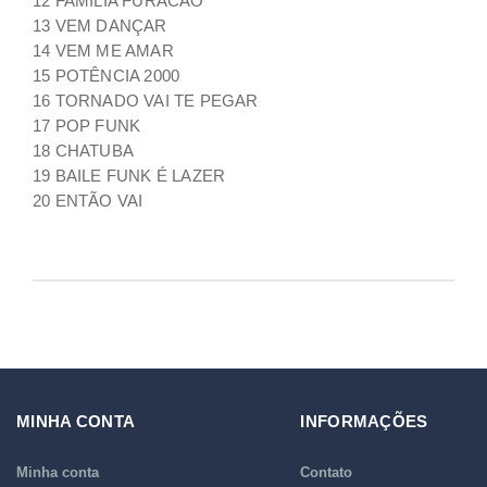
12 FAMÍLIA FURACÃO
13 VEM DANÇAR
14 VEM ME AMAR
15 POTÊNCIA 2000
16 TORNADO VAI TE PEGAR
17 POP FUNK
18 CHATUBA
19 BAILE FUNK É LAZER
20 ENTÃO VAI
MINHA CONTA
INFORMAÇÕES
Minha conta
Contato