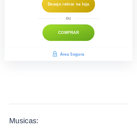
Desejo retirar na loja
COMPRAR
Área Segura
Musicas: