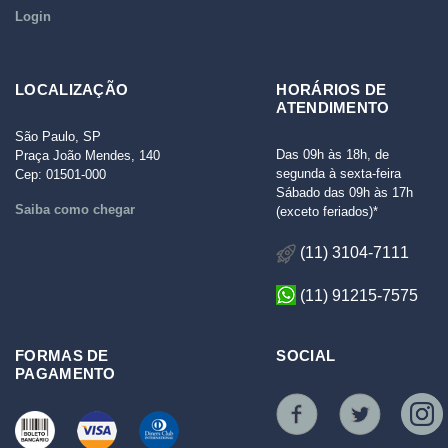
Login
LOCALIZAÇÃO
HORÁRIOS DE
ATENDIMENTO
São Paulo, SP
Das 09h às 18h, de
Praça João Mendes, 140
segunda à sexta-feira
Cep: 01501-000
Sábado das 09h às 17h
Saiba como chegar
(exceto feriados)*
(11) 3104-7111
(11) 91215-7575
FORMAS DE
SOCIAL
PAGAMENTO