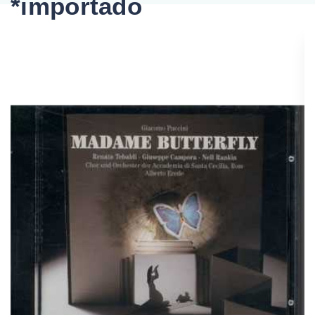
*importado