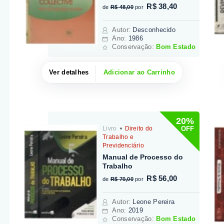
R$ 38,40
de
R$ 48,00
por
Autor
:
Desconhecido
Ano:
1986
Conservação:
Bom Estado
Ver detalhes
Adicionar ao Carrinho
20%
OFF
Livro
Direito do
Trabalho e
Previdenciário
Manual de Processo do
Trabalho
R$ 56,00
de
R$ 70,00
por
Autor
:
Leone Pereira
Ano:
2019
Conservação:
Bom Estado