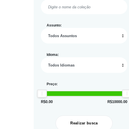
Assunto:
Idioma:
Preço:
R$
0.00
R$
10000.00