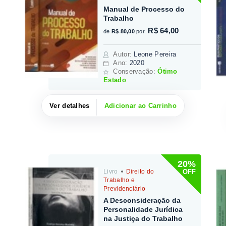
Manual de Processo do
Trabalho
R$ 64,00
de
R$ 80,00
por
Autor
:
Leone Pereira
Ano:
2020
Conservação:
Ótimo
Estado
Ver detalhes
Adicionar ao Carrinho
20%
OFF
Livro
Direito do
Trabalho e
Previdenciário
A Desconsideração da
Personalidade Jurídica
na Justiça do Trabalho