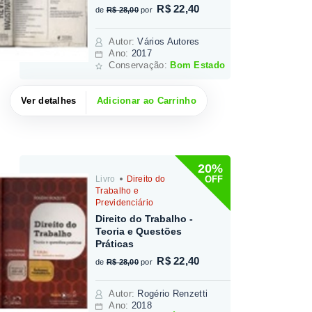
R$ 22,40
de
R$ 28,00
por
Autor
:
Vários Autores
Ano:
2017
Conservação:
Bom Estado
Ver detalhes
Adicionar ao Carrinho
20%
OFF
Livro
Direito do
Trabalho e
Previdenciário
Direito do Trabalho -
Teoria e Questões
Práticas
R$ 22,40
de
R$ 28,00
por
Autor
:
Rogério Renzetti
Ano:
2018