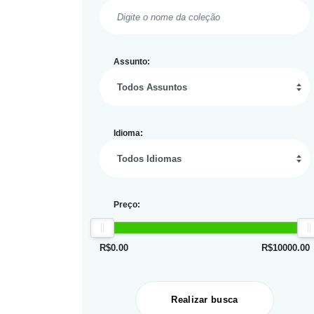
Assunto:
Idioma:
Preço:
R$
0.00
R$
10000.00