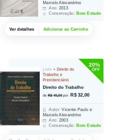
Marcelo Alexandrino
Ano:
2013
Conservação:
Bom Estado
Ver detalhes
Adicionar ao Carrinho
20%
OFF
Livro
Direito do
Trabalho e
Previdenciário
Direito do Trabalho
R$ 32,00
de
R$ 40,00
por
Autor
:
Vicente Paulo e
Marcelo Alexandrino
Ano:
2003
Conservação:
Bom Estado