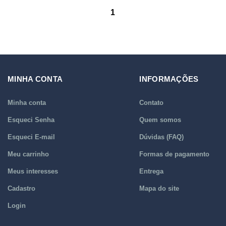
1
MINHA CONTA
INFORMAÇÕES
Minha conta
Contato
Esqueci Senha
Quem somos
Esqueci E-mail
Dúvidas (FAQ)
Meu carrinho
Formas de pagamento
Meus interesses
Entrega
Cadastro
Mapa do site
Login