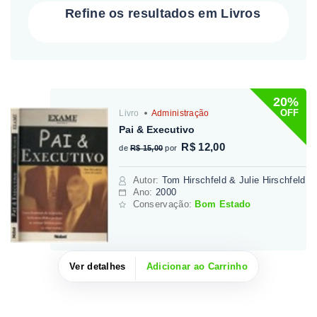
Refine os resultados em Livros
20%
OFF
Livro
Administração
Pai & Executivo
R$ 12,00
de
R$ 15,00
por
Autor
:
Tom Hirschfeld & Julie Hirschfeld
Ano:
2000
Conservação:
Bom Estado
Ver detalhes
Adicionar ao Carrinho