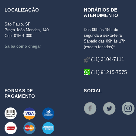
LOCALIZAÇÃO
HORÁRIOS DE
ATENDIMENTO
São Paulo, SP
Das 09h às 18h, de
Praça João Mendes, 140
segunda à sexta-feira
Cep: 01501-000
Sábado das 09h às 17h
Saiba como chegar
(exceto feriados)*
(11) 3104-7111
(11) 91215-7575
FORMAS DE
SOCIAL
PAGAMENTO