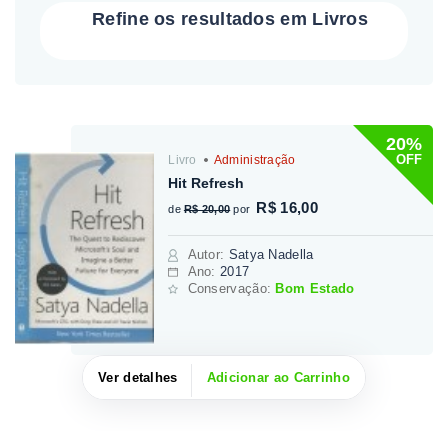
Refine os resultados em Livros
20%
OFF
Livro
Administração
Hit Refresh
R$ 16,00
de
R$ 20,00
por
Autor
:
Satya Nadella
Ano:
2017
Conservação:
Bom Estado
Ver detalhes
Adicionar ao Carrinho