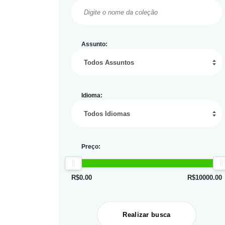
Assunto:
Idioma:
Preço:
R$
0.00
R$
10000.00