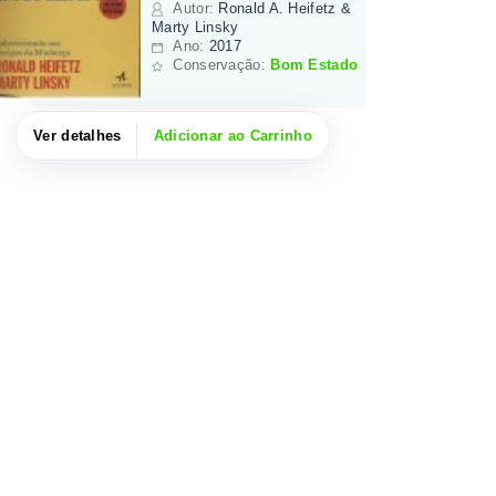
Autor
:
Ronald A. Heifetz &
Marty Linsky
Ano:
2017
Conservação:
Bom Estado
Ver detalhes
Adicionar ao Carrinho