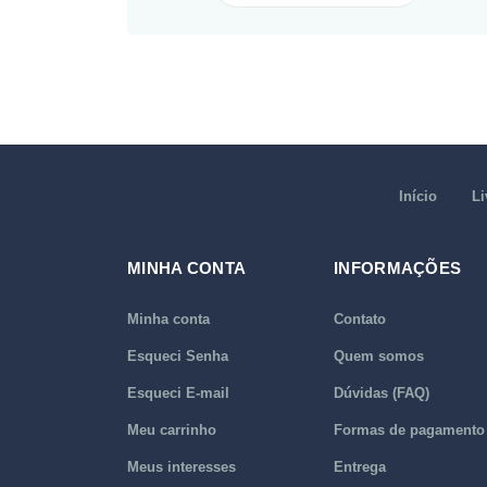
Início
Li
MINHA CONTA
INFORMAÇÕES
Minha conta
Contato
Esqueci Senha
Quem somos
Esqueci E-mail
Dúvidas (FAQ)
Meu carrinho
Formas de pagamento
Meus interesses
Entrega