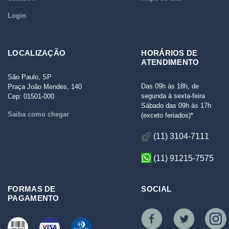
Login
LOCALIZAÇÃO
HORÁRIOS DE
ATENDIMENTO
São Paulo, SP
Das 09h às 18h, de
Praça João Mendes, 140
segunda à sexta-feira
Cep: 01501-000
Sábado das 09h às 17h
Saiba como chegar
(exceto feriados)*
(11) 3104-7111
(11) 91215-7575
FORMAS DE
SOCIAL
PAGAMENTO