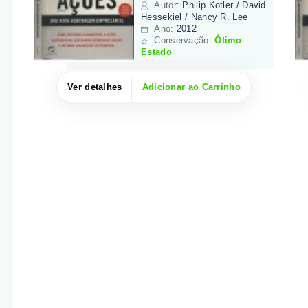
Autor
:
Philip Kotler / David
Hessekiel / Nancy R. Lee
Ano:
2012
Conservação:
Ótimo
Estado
Ver detalhes
Adicionar ao Carrinho