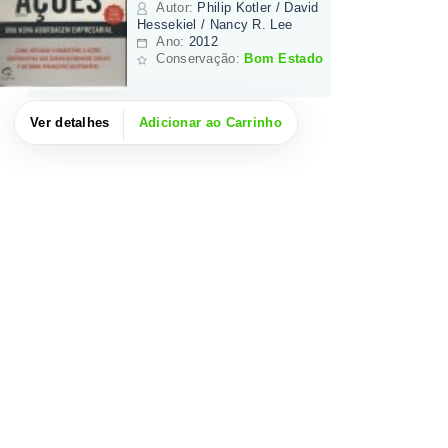
Autor
:
Philip Kotler / David
Hessekiel / Nancy R. Lee
Ano:
2012
Conservação:
Bom Estado
Ver detalhes
Adicionar ao Carrinho