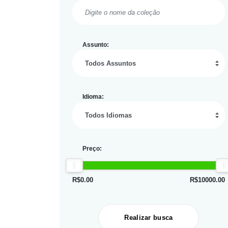
Assunto:
Idioma:
Preço:
R$
0.00
R$
10000.00