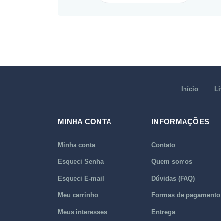
Início
Li
MINHA CONTA
INFORMAÇÕES
Minha conta
Contato
Esqueci Senha
Quem somos
Esqueci E-mail
Dúvidas (FAQ)
Meu carrinho
Formas de pagamento
Meus interesses
Entrega