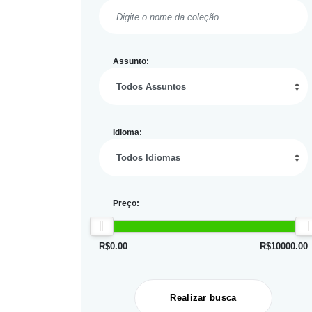
Assunto:
Idioma:
Preço:
R$
0.00
R$
10000.00