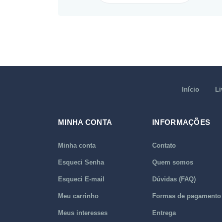
Início
Li
MINHA CONTA
INFORMAÇÕES
Minha conta
Contato
Esqueci Senha
Quem somos
Esqueci E-mail
Dúvidas (FAQ)
Meu carrinho
Formas de pagamento
Meus interesses
Entrega