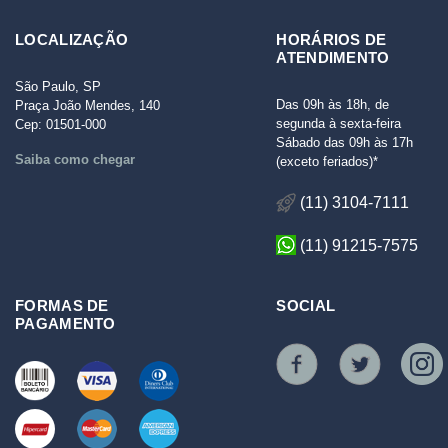
LOCALIZAÇÃO
HORÁRIOS DE
ATENDIMENTO
São Paulo, SP
Das 09h às 18h, de
Praça João Mendes, 140
segunda à sexta-feira
Cep: 01501-000
Sábado das 09h às 17h
Saiba como chegar
(exceto feriados)*
(11) 3104-7111
(11) 91215-7575
FORMAS DE
SOCIAL
PAGAMENTO