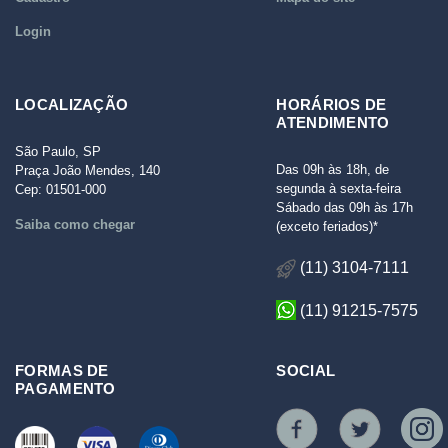
Login
LOCALIZAÇÃO
HORÁRIOS DE
ATENDIMENTO
São Paulo, SP
Das 09h às 18h, de
Praça João Mendes, 140
segunda à sexta-feira
Cep: 01501-000
Sábado das 09h às 17h
Saiba como chegar
(exceto feriados)*
(11) 3104-7111
(11) 91215-7575
FORMAS DE
SOCIAL
PAGAMENTO