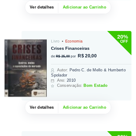
Ver detalhes
Adicionar ao Carrinho
20%
OFF
Livro
Economia
Crises Financeiras
R$ 20,00
de
R$ 25,00
por
Autor
:
Pedro C. de Mello & Humberto
Spolador
Ano:
2010
Conservação:
Bom Estado
Ver detalhes
Adicionar ao Carrinho