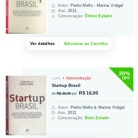
Autor
:
Pedro Mello - Marina Vidigal
Ano:
2011
Conservação:
Ótimo Estado
Ver detalhes
Adicionar ao Carrinho
20%
OFF
Livro
Administração
Startup Brasil
R$ 16,00
de
R$ 20,00
por
Autor
:
Pedro Mello & Marina Vidigal
Ano:
2011
Conservação:
Bom Estado