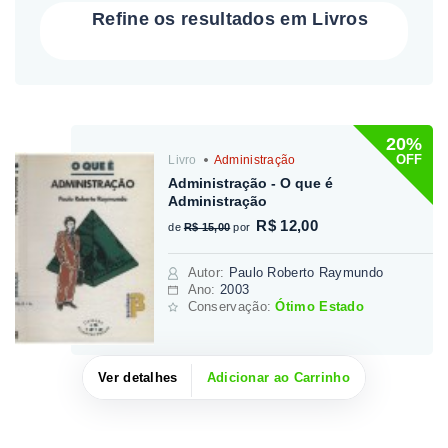
Refine os resultados em Livros
20%
OFF
Livro
Administração
Administração - O que é
Administração
R$ 12,00
de
R$ 15,00
por
Autor
:
Paulo Roberto Raymundo
Ano:
2003
Conservação:
Ótimo Estado
Ver detalhes
Adicionar ao Carrinho