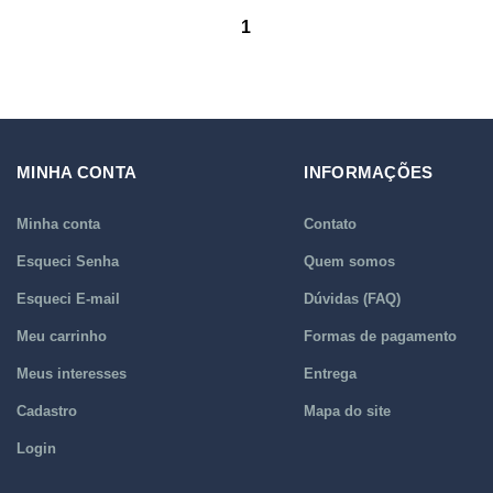
1
MINHA CONTA
INFORMAÇÕES
Minha conta
Contato
Esqueci Senha
Quem somos
Esqueci E-mail
Dúvidas (FAQ)
Meu carrinho
Formas de pagamento
Meus interesses
Entrega
Cadastro
Mapa do site
Login