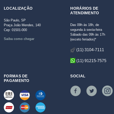
LOCALIZAÇÃO
HORÁRIOS DE
ATENDIMENTO
São Paulo, SP
Das 09h às 18h, de
Praça João Mendes, 140
segunda à sexta-feira
Cep: 01501-000
Sábado das 09h às 17h
Saiba como chegar
(exceto feriados)*
(11) 3104-7111
(11) 91215-7575
FORMAS DE
SOCIAL
PAGAMENTO