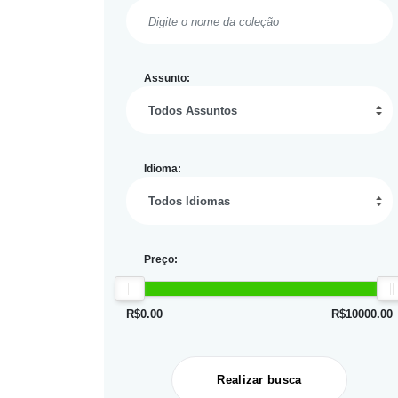
Assunto:
Idioma:
Preço:
R$
0.00
R$
10000.00