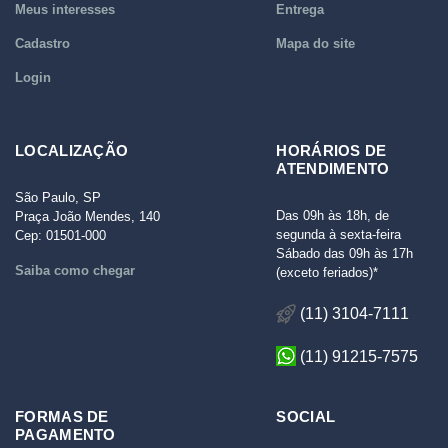
Meus interesses
Entrega
Cadastro
Mapa do site
Login
LOCALIZAÇÃO
HORÁRIOS DE
ATENDIMENTO
São Paulo, SP
Das 09h às 18h, de
Praça João Mendes, 140
segunda à sexta-feira
Cep: 01501-000
Sábado das 09h às 17h
Saiba como chegar
(exceto feriados)*
(11) 3104-7111
(11) 91215-7575
FORMAS DE
SOCIAL
PAGAMENTO