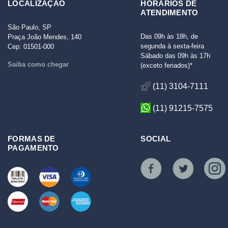
LOCALIZAÇÃO
HORÁRIOS DE
ATENDIMENTO
São Paulo, SP
Das 09h às 18h, de
Praça João Mendes, 140
segunda à sexta-feira
Cep: 01501-000
Sábado das 09h às 17h
Saiba como chegar
(exceto feriados)*
(11) 3104-7111
(11) 91215-7575
FORMAS DE
SOCIAL
PAGAMENTO