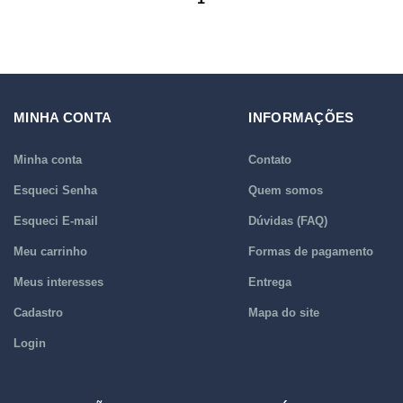
MINHA CONTA
INFORMAÇÕES
Minha conta
Contato
Esqueci Senha
Quem somos
Esqueci E-mail
Dúvidas (FAQ)
Meu carrinho
Formas de pagamento
Meus interesses
Entrega
Cadastro
Mapa do site
Login