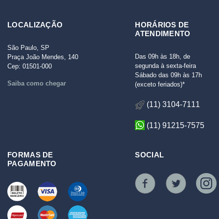
LOCALIZAÇÃO
HORÁRIOS DE
ATENDIMENTO
São Paulo, SP
Das 09h às 18h, de
Praça João Mendes, 140
segunda à sexta-feira
Cep: 01501-000
Sábado das 09h às 17h
Saiba como chegar
(exceto feriados)*
(11) 3104-7111
(11) 91215-7575
FORMAS DE
SOCIAL
PAGAMENTO