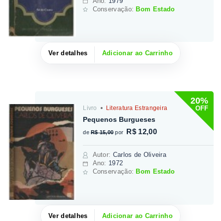
Ano:
1979
Conservação:
Bom Estado
Ver detalhes
Adicionar ao Carrinho
20%
OFF
Livro
Literatura Estrangeira
Pequenos Burgueses
R$ 12,00
de
R$ 15,00
por
Autor
:
Carlos de Oliveira
Ano:
1972
Conservação:
Bom Estado
Ver detalhes
Adicionar ao Carrinho