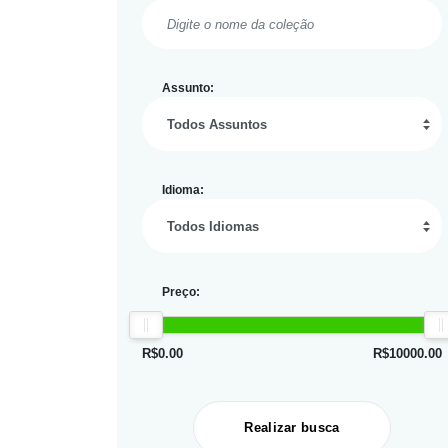
Assunto:
Idioma:
Preço:
R$
0.00
R$
10000.00