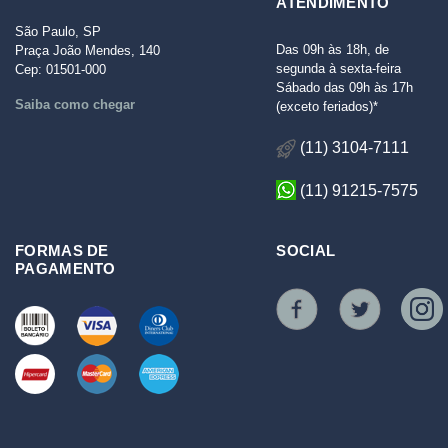
ATENDIMENTO
São Paulo, SP
Das 09h às 18h, de
Praça João Mendes, 140
segunda à sexta-feira
Cep: 01501-000
Sábado das 09h às 17h
Saiba como chegar
(exceto feriados)*
(11) 3104-7111
(11) 91215-7575
FORMAS DE
SOCIAL
PAGAMENTO