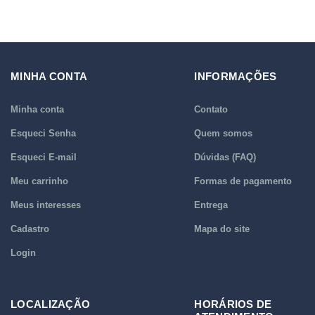
MINHA CONTA
INFORMAÇÕES
Minha conta
Contato
Esqueci Senha
Quem somos
Esqueci E-mail
Dúvidas (FAQ)
Meu carrinho
Formas de pagamento
Meus interesses
Entrega
Cadastro
Mapa do site
Login
LOCALIZAÇÃO
HORÁRIOS DE