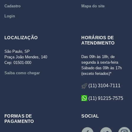
Cadastro
Mapa do site
Login
LOCALIZAÇÃO
HORÁRIOS DE
ATENDIMENTO
São Paulo, SP
Das 09h às 18h, de
Praça João Mendes, 140
segunda à sexta-feira
Cep: 01501-000
Sábado das 09h às 17h
Saiba como chegar
(exceto feriados)*
(11) 3104-7111
(11) 91215-7575
FORMAS DE
SOCIAL
PAGAMENTO