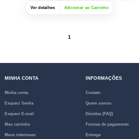
Ver detalhes
Adicionar ao Carrinho
1
MINHA CONTA
INFORMAÇÕES
Minha conta
Contato
Esqueci Senha
Quem somos
Esqueci E-mail
Dúvidas (FAQ)
Meu carrinho
Formas de pagamento
Meus interesses
Entrega