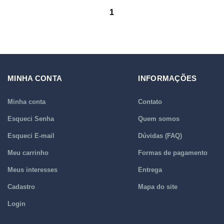
1
MINHA CONTA
INFORMAÇÕES
Minha conta
Contato
Esqueci Senha
Quem somos
Esqueci E-mail
Dúvidas (FAQ)
Meu carrinho
Formas de pagamento
Meus interesses
Entrega
Cadastro
Mapa do site
Login