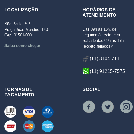
LOCALIZAÇÃO
HORÁRIOS DE
ATENDIMENTO
São Paulo, SP
Das 09h às 18h, de
Praça João Mendes, 140
segunda à sexta-feira
Cep: 01501-000
Sábado das 09h às 17h
Saiba como chegar
(exceto feriados)*
(11) 3104-7111
(11) 91215-7575
FORMAS DE
SOCIAL
PAGAMENTO