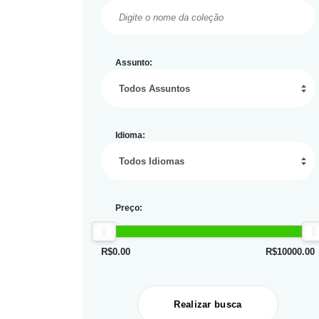
Assunto:
Idioma:
Preço:
R$
0.00
R$
10000.00