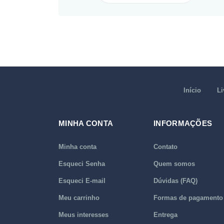
Início
Li
MINHA CONTA
INFORMAÇÕES
Minha conta
Contato
Esqueci Senha
Quem somos
Esqueci E-mail
Dúvidas (FAQ)
Meu carrinho
Formas de pagamento
Meus interesses
Entrega