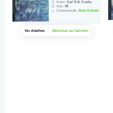
Autor
:
Karl Erik Sveiby
Ano:
98
Conservação:
Bom Estado
Ver detalhes
Adicionar ao Carrinho