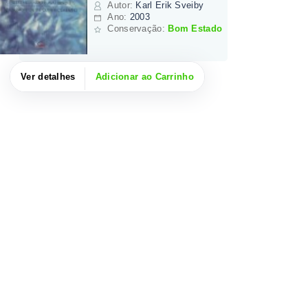
Autor
:
Karl Erik Sveiby
Ano:
2003
Conservação:
Bom Estado
Ver detalhes
Adicionar ao Carrinho