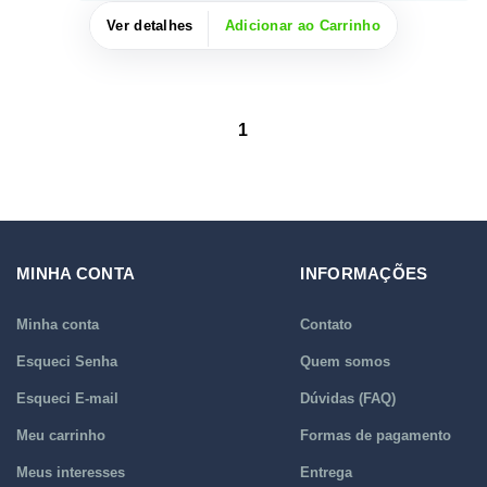
Ver detalhes
Adicionar ao Carrinho
1
MINHA CONTA
INFORMAÇÕES
Minha conta
Contato
Esqueci Senha
Quem somos
Esqueci E-mail
Dúvidas (FAQ)
Meu carrinho
Formas de pagamento
Meus interesses
Entrega