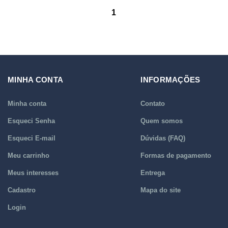
1
MINHA CONTA
INFORMAÇÕES
Minha conta
Contato
Esqueci Senha
Quem somos
Esqueci E-mail
Dúvidas (FAQ)
Meu carrinho
Formas de pagamento
Meus interesses
Entrega
Cadastro
Mapa do site
Login