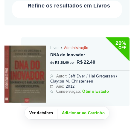
Refine os resultados em Livros
20%
OFF
Livro
Administração
DNA do Inovador
R$ 22,40
de
R$ 28,00
por
Autor
:
Jeff Dyer / Hal Gregersen /
Clayton M. Christensen
Ano:
2012
Conservação:
Ótimo Estado
Ver detalhes
Adicionar ao Carrinho