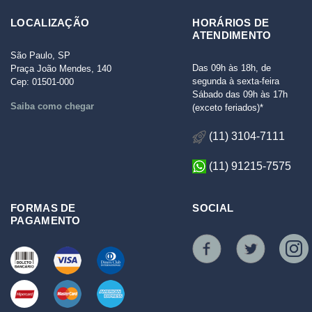
LOCALIZAÇÃO
HORÁRIOS DE
ATENDIMENTO
São Paulo, SP
Das 09h às 18h, de
Praça João Mendes, 140
segunda à sexta-feira
Cep: 01501-000
Sábado das 09h às 17h
Saiba como chegar
(exceto feriados)*
(11) 3104-7111
(11) 91215-7575
FORMAS DE
SOCIAL
PAGAMENTO