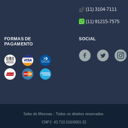
(11) 3104-7111
(11) 91215-7575
FORMAS DE
SOCIAL
PAGAMENTO
Sebo do Messias - Todos os direitos reservados.
CNPJ: 43.710.516/0001-32