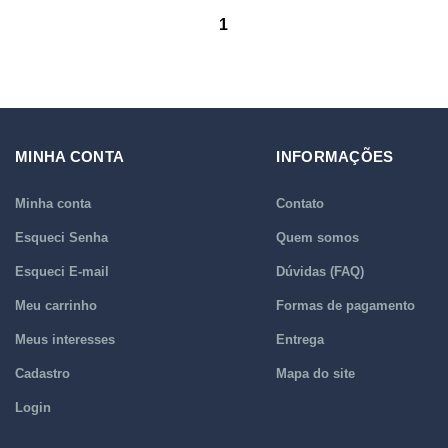
1
MINHA CONTA
INFORMAÇÕES
Minha conta
Contato
Esqueci Senha
Quem somos
Esqueci E-mail
Dúvidas (FAQ)
Meu carrinho
Formas de pagamento
Meus interesses
Entrega
Cadastro
Mapa do site
Login