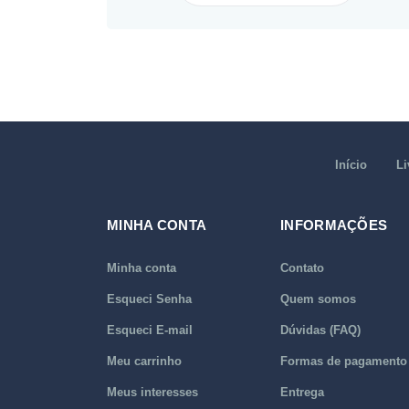
Início
Li
MINHA CONTA
INFORMAÇÕES
Minha conta
Contato
Esqueci Senha
Quem somos
Esqueci E-mail
Dúvidas (FAQ)
Meu carrinho
Formas de pagamento
Meus interesses
Entrega