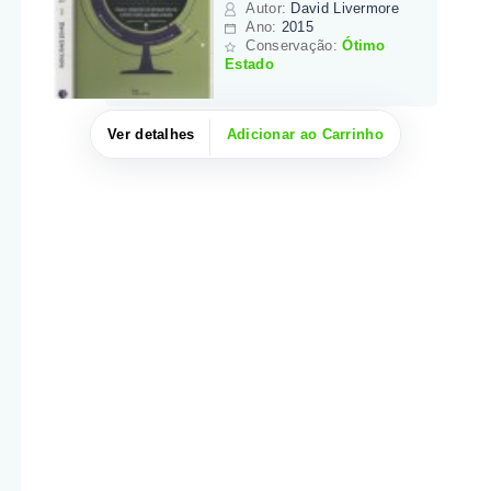
Autor
:
David Livermore
Ano:
2015
Conservação:
Ótimo
Estado
Ver detalhes
Adicionar ao Carrinho