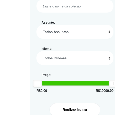
Assunto:
Idioma:
Preço:
R$
0.00
R$
10000.00