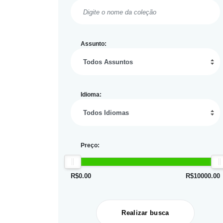
Assunto:
Idioma:
Preço:
R$
0.00
R$
10000.00