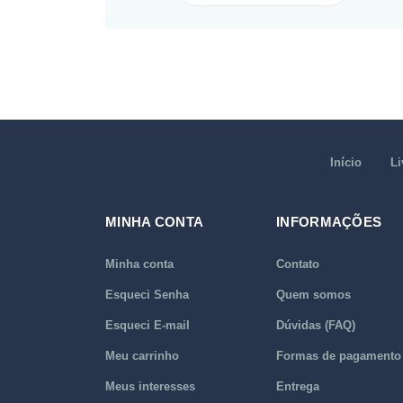
Início
Li
MINHA CONTA
INFORMAÇÕES
Minha conta
Contato
Esqueci Senha
Quem somos
Esqueci E-mail
Dúvidas (FAQ)
Meu carrinho
Formas de pagamento
Meus interesses
Entrega