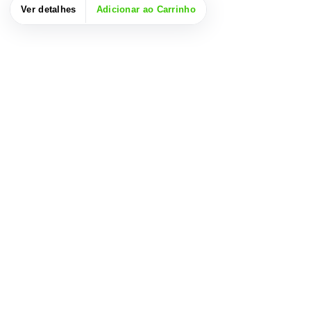
Ver detalhes
Adicionar ao Carrinho