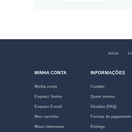
Início
Li
MINHA CONTA
INFORMAÇÕES
Minha conta
Contato
Esqueci Senha
Quem somos
Esqueci E-mail
Dúvidas (FAQ)
Meu carrinho
Formas de pagamento
Meus interesses
Entrega