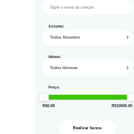
Assunto:
Idioma:
Preço:
R$
0.00
R$
10000.00