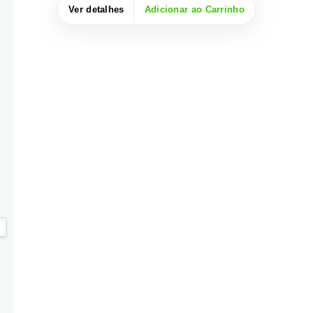
Ver detalhes
Adicionar ao Carrinho