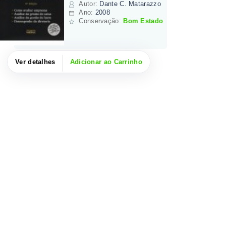
Autor
:
Dante C. Matarazzo
Ano:
2008
Conservação:
Bom Estado
Ver detalhes
Adicionar ao Carrinho