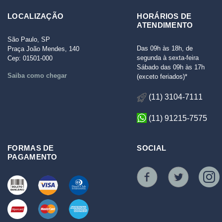
LOCALIZAÇÃO
HORÁRIOS DE
ATENDIMENTO
São Paulo, SP
Das 09h às 18h, de
Praça João Mendes, 140
segunda à sexta-feira
Cep: 01501-000
Sábado das 09h às 17h
Saiba como chegar
(exceto feriados)*
(11) 3104-7111
(11) 91215-7575
FORMAS DE
SOCIAL
PAGAMENTO