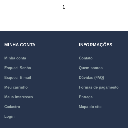
1
MINHA CONTA
INFORMAÇÕES
Minha conta
Contato
Esqueci Senha
Quem somos
Esqueci E-mail
Dúvidas (FAQ)
Meu carrinho
Formas de pagamento
Meus interesses
Entrega
Cadastro
Mapa do site
Login