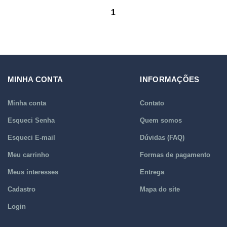
1
MINHA CONTA
INFORMAÇÕES
Minha conta
Contato
Esqueci Senha
Quem somos
Esqueci E-mail
Dúvidas (FAQ)
Meu carrinho
Formas de pagamento
Meus interesses
Entrega
Cadastro
Mapa do site
Login