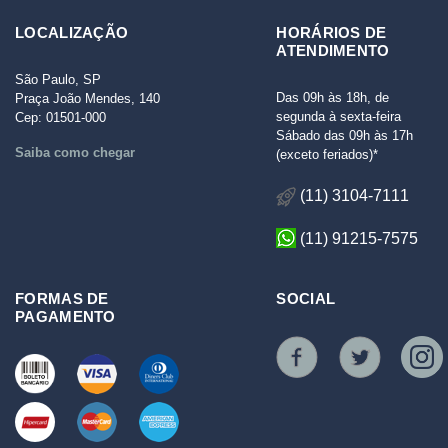
LOCALIZAÇÃO
HORÁRIOS DE
ATENDIMENTO
São Paulo, SP
Das 09h às 18h, de
Praça João Mendes, 140
segunda à sexta-feira
Cep: 01501-000
Sábado das 09h às 17h
Saiba como chegar
(exceto feriados)*
(11) 3104-7111
(11) 91215-7575
FORMAS DE
SOCIAL
PAGAMENTO