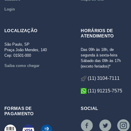
Login
LOCALIZAÇÃO
HORÁRIOS DE
ATENDIMENTO
São Paulo, SP
Das 09h às 18h, de
Praça João Mendes, 140
segunda à sexta-feira
Cep: 01501-000
Sábado das 09h às 17h
Saiba como chegar
(exceto feriados)*
(11) 3104-7111
(11) 91215-7575
FORMAS DE
SOCIAL
PAGAMENTO