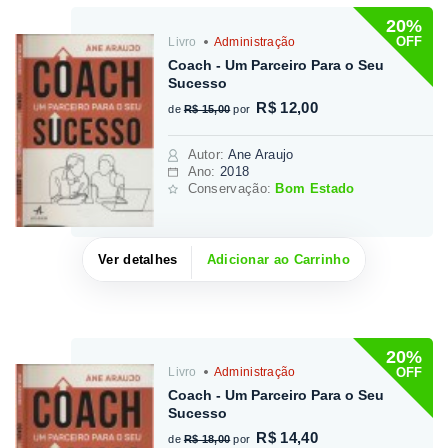
20%
OFF
Livro
Administração
Coach - Um Parceiro Para o Seu
Sucesso
R$ 12,00
de
R$ 15,00
por
Autor
:
Ane Araujo
Ano:
2018
Conservação:
Bom Estado
Ver detalhes
Adicionar ao Carrinho
20%
OFF
Livro
Administração
Coach - Um Parceiro Para o Seu
Sucesso
R$ 14,40
de
R$ 18,00
por