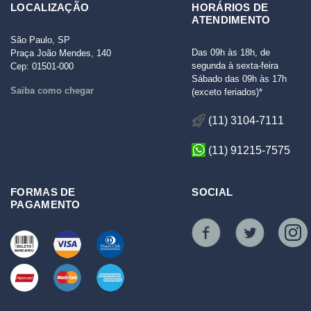
LOCALIZAÇÃO
HORÁRIOS DE
ATENDIMENTO
São Paulo, SP
Das 09h às 18h, de
Praça João Mendes, 140
segunda à sexta-feira
Cep: 01501-000
Sábado das 09h às 17h
Saiba como chegar
(exceto feriados)*
(11) 3104-7111
(11) 91215-7575
FORMAS DE
SOCIAL
PAGAMENTO