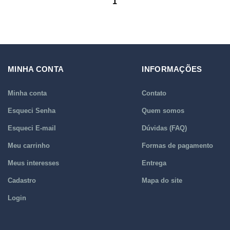
1
MINHA CONTA
INFORMAÇÕES
Minha conta
Contato
Esqueci Senha
Quem somos
Esqueci E-mail
Dúvidas (FAQ)
Meu carrinho
Formas de pagamento
Meus interesses
Entrega
Cadastro
Mapa do site
Login