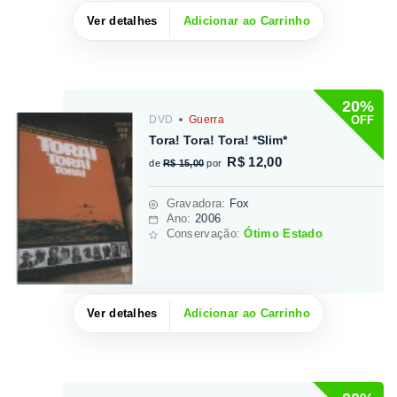
Ver detalhes
Adicionar ao Carrinho
20%
OFF
DVD
Guerra
Tora! Tora! Tora! *Slim*
R$ 12,00
de
R$ 15,00
por
Gravadora
:
Fox
Ano:
2006
Conservação:
Ótimo Estado
Ver detalhes
Adicionar ao Carrinho