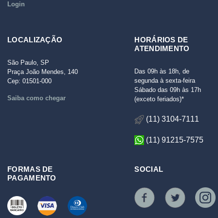
Login
LOCALIZAÇÃO
HORÁRIOS DE
ATENDIMENTO
São Paulo, SP
Das 09h às 18h, de
Praça João Mendes, 140
segunda à sexta-feira
Cep: 01501-000
Sábado das 09h às 17h
Saiba como chegar
(exceto feriados)*
(11) 3104-7111
(11) 91215-7575
FORMAS DE
SOCIAL
PAGAMENTO