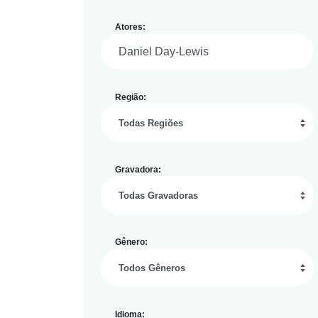
Atores:
Região:
Gravadora:
Gênero:
Idioma: