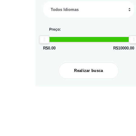
Preço:
R$
0.00
R$
10000.00